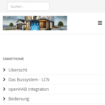
SMARTHOME
Übersicht
Das Bussystem - LCN
openHAB Integration
Bedienung