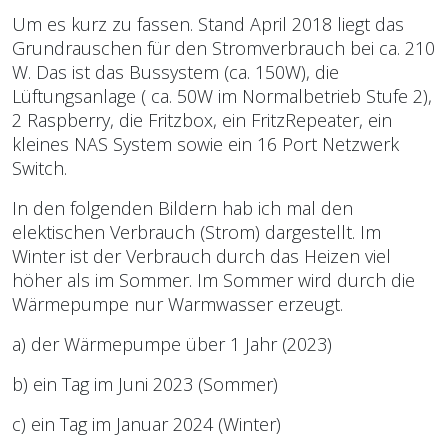
Um es kurz zu fassen. Stand April 2018 liegt das
Grundrauschen für den Stromverbrauch bei ca. 210
W. Das ist das Bussystem (ca. 150W), die
Lüftungsanlage ( ca. 50W im Normalbetrieb Stufe 2),
2 Raspberry, die Fritzbox, ein FritzRepeater, ein
kleines NAS System sowie ein 16 Port Netzwerk
Switch.
In den folgenden Bildern hab ich mal den
elektischen Verbrauch (Strom) dargestellt. Im
Winter ist der Verbrauch durch das Heizen viel
höher als im Sommer. Im Sommer wird durch die
Wärmepumpe nur Warmwasser erzeugt.
a) der Wärmepumpe über 1 Jahr (2023)
b) ein Tag im Juni 2023 (Sommer)
c) ein Tag im Januar 2024 (Winter)