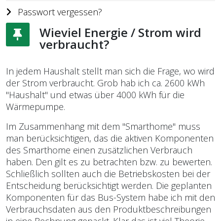
Passwort vergessen?
Wieviel Energie / Strom wird
verbraucht?
In jedem Haushalt stellt man sich die Frage, wo wird
der Strom verbraucht. Grob hab ich ca. 2600 kWh
"Haushalt" und etwas über 4000 kWh für die
Wärmepumpe.
Im Zusammenhang mit dem "Smarthome" muss
man berücksichtigen, das die aktiven Komponenten
des Smarthome einen zusätzlichen Verbrauch
haben. Den gilt es zu betrachten bzw. zu bewerten.
Schließlich sollten auch die Betriebskosten bei der
Entscheidung berücksichtigt werden. Die geplanten
Komponenten für das Bus-System habe ich mit den
Verbrauchsdaten aus den Produktbeschreibungen