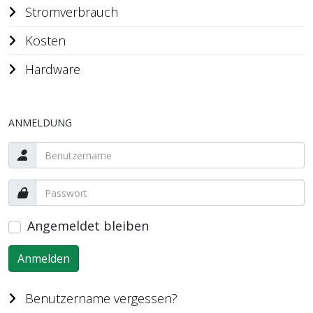
Stromverbrauch
Kosten
Hardware
ANMELDUNG
Angemeldet bleiben
Anmelden
Benutzername vergessen?