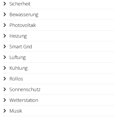
Sicherheit
Bewässerung
Photovoltaik
Heizung
Smart Grid
Lüftung
Kühlung
Rollos
Sonnenschutz
Wetterstation
Musik